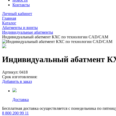
Новости
Контакты
Личный кабинет
Главная
Каталог
Абатменты и винты
Индивидуальные абатменты
Индивидуальный абатмент КХС по технологии CAD/CAM
Индивидуальный абатмент К
Артикул:
0418
Срок изготовления:
Добавить в заказ
Доставка
Бесплатная доставка осуществляется с понедельника по пятниц
8 800 200 99 11