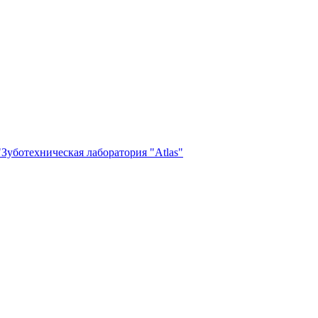
Зуботехническая лаборатория "Atlas"