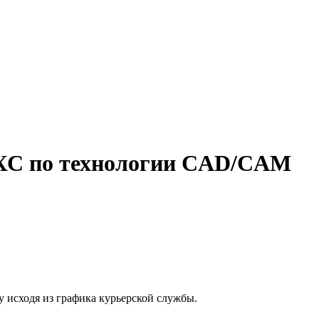
ХС по технологии CAD/CAM
у исходя из графика курьерской службы.