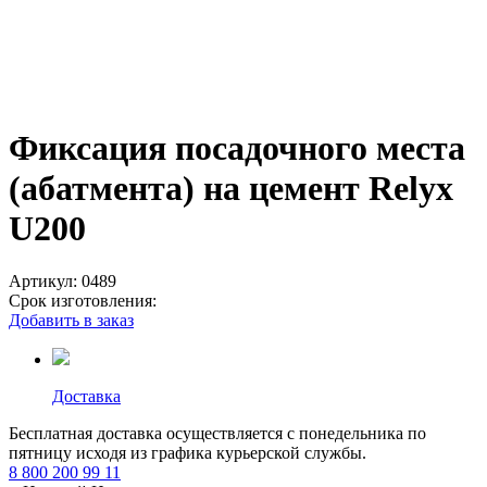
Фиксация посадочного места
(абатмента) на цемент Relyx
U200
Артикул:
0489
Срок изготовления:
Добавить в заказ
Доставка
Бесплатная доставка осуществляется с понедельника по
пятницу исходя из графика курьерской службы.
8 800 200 99 11