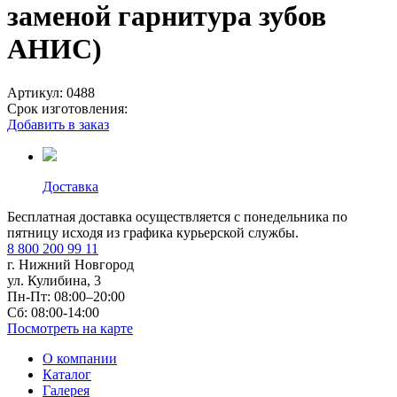
заменой гарнитура зубов
АНИС)
Артикул:
0488
Срок изготовления:
Добавить в заказ
Доставка
Бесплатная доставка осуществляется с понедельника по
пятницу исходя из графика курьерской службы.
8 800 200 99 11
г. Нижний Новгород
ул. Кулибина, 3
Пн-Пт: 08:00–20:00
Сб: 08:00-14:00
Посмотреть на карте
О компании
Каталог
Галерея