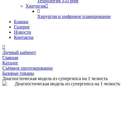
Технология 3-D print
Хирургия
Хирургия и цифровое планирование
Бланки
Галерея
Новости
Контакты
Личный кабинет
Главная
Каталог
Съёмное протезирование
Базовые товары
Диагностическая модель из супергипса на 1 челюсть