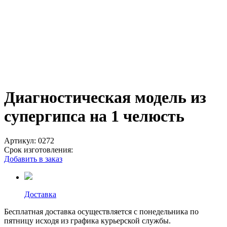
Диагностическая модель из
супергипса на 1 челюсть
Артикул:
0272
Срок изготовления:
Добавить в заказ
Доставка
Бесплатная доставка осуществляется с понедельника по
пятницу исходя из графика курьерской службы.