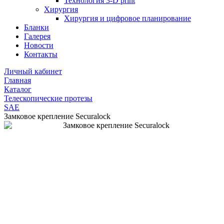
Технология 3-D print
Хирургия
Хирургия и цифровое планирование
Бланки
Галерея
Новости
Контакты
Личный кабинет
Главная
Каталог
Телескопические протезы
SAE
Замковое крепление Securalock