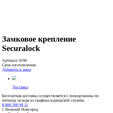
Замковое крепление
Securalock
Артикул:
0196
Срок изготовления:
Добавить в заказ
Доставка
Бесплатная доставка осуществляется с понедельника по
пятницу исходя из графика курьерской службы.
8 800 200 99 11
г. Нижний Новгород